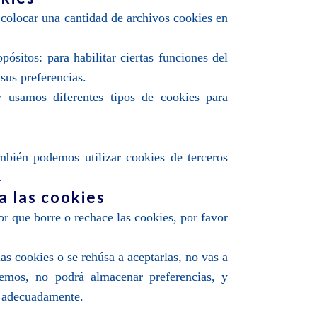
 colocar una cantidad de archivos cookies en
ósitos: para habilitar ciertas funciones del
 sus preferencias.
y usamos diferentes tipos de cookies para
mbién podemos utilizar cookies de terceros
.
a las cookies
or que borre o rechace las cookies, por favor
as cookies o se rehúsa a aceptarlas, no vas a
ecemos, no podrá almacenar preferencias, y
r adecuadamente.