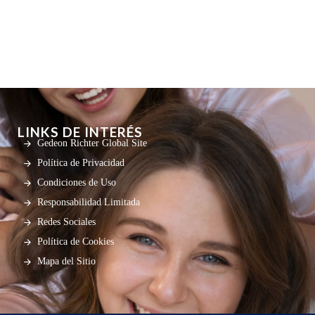
LINKS DE INTERÉS
Gedeon Richter Global Site
Política de Privacidad
Condiciones de Uso
Responsabilidad Limitada
Redes Sociales
Política de Cookies
Mapa del Sitio