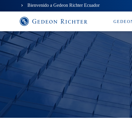
Bienvenido a Gedeon Richter Ecuador
GEDEO