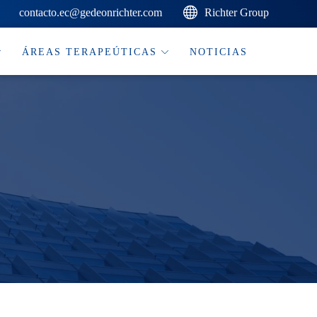
contacto.ec@gedeonrichter.com
Richter Group
ÁREAS TERAPEÚTICAS
NOTICIAS