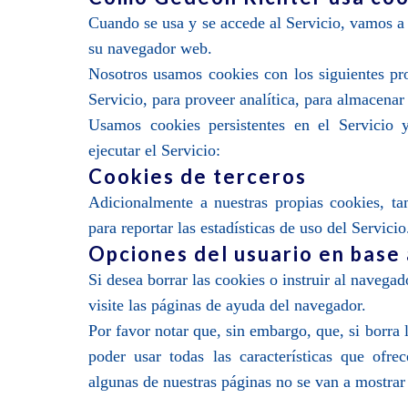
Cuando se usa y se accede al Servicio, vamos a
su navegador web.
Nosotros usamos cookies con los siguientes prop
Servicio, para proveer analítica, para almacenar
Usamos cookies persistentes en el Servicio 
ejecutar el Servicio:
Cookies de terceros
Adicionalmente a nuestras propias cookies, ta
para reportar las estadísticas de uso del Servicio
Opciones del usuario en base 
Si desea borrar las cookies o instruir al navegad
visite las páginas de ayuda del navegador.
Por favor notar que, sin embargo, que, si borra l
poder usar todas las características que ofr
algunas de nuestras páginas no se van a mostra