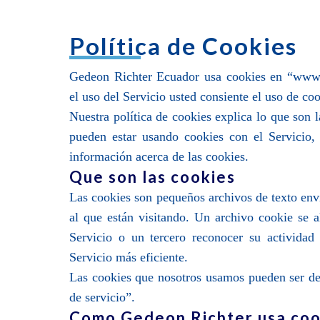
Política de Cookies
Gedeon Richter Ecuador usa cookies en “www.g
el uso del Servicio usted consiente el uso de coo
Nuestra política de cookies explica lo que son
pueden estar usando cookies con el Servicio,
información acerca de las cookies.
Que son las cookies
Las cookies son pequeños archivos de texto env
al que están visitando. Un archivo cookie se
Servicio o un tercero reconocer su actividad 
Servicio más eficiente.
Las cookies que nosotros usamos pueden ser de 
de servicio”.
Como Gedeon Richter usa coo