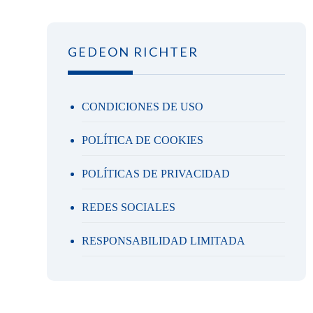
GEDEON RICHTER
CONDICIONES DE USO
POLÍTICA DE COOKIES
POLÍTICAS DE PRIVACIDAD
REDES SOCIALES
RESPONSABILIDAD LIMITADA